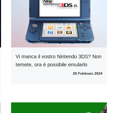
Vi manca il vostro Nintendo 3DS? Non
temete, ora è possibile emularlo
26 Febbraio 2024