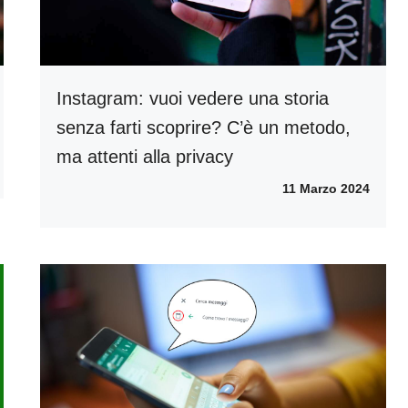
Instagram: vuoi vedere una storia
senza farti scoprire? C’è un metodo,
ma attenti alla privacy
11 Marzo 2024