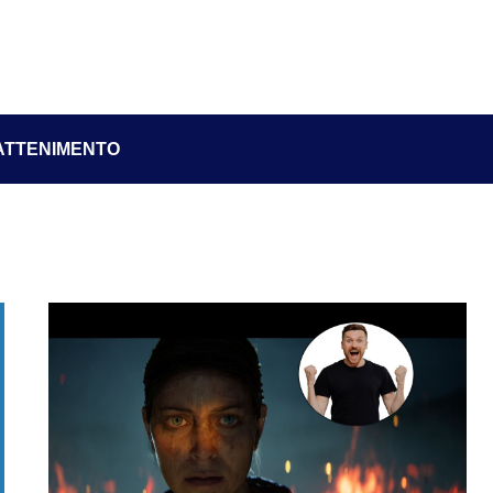
ATTENIMENTO