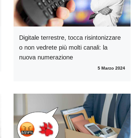
Digitale terrestre, tocca risintonizzare
o non vedrete più molti canali: la
nuova numerazione
5 Marzo 2024