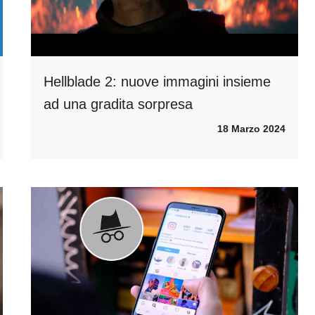
Hellblade 2: nuove immagini insieme
ad una gradita sorpresa
18 Marzo 2024