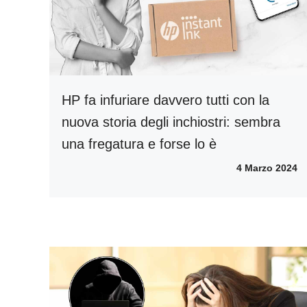
HP fa infuriare davvero tutti con la
nuova storia degli inchiostri: sembra
una fregatura e forse lo è
4 Marzo 2024