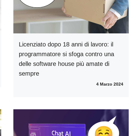
Licenziato dopo 18 anni di lavoro: il
programmatore si sfoga contro una
delle software house più amate di
sempre
4 Marzo 2024