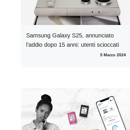
Samsung Galaxy S25, annunciato
l’addio dopo 15 anni: utenti scioccati
5 Marzo 2024