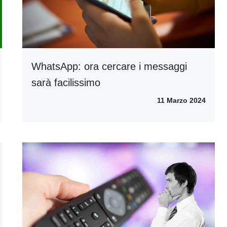
WhatsApp: ora cercare i messaggi
sarà facilissimo
11 Marzo 2024