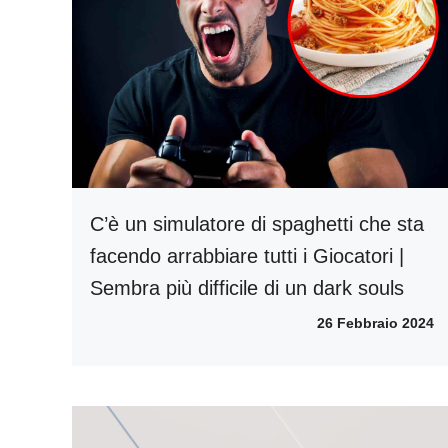
C’è un simulatore di spaghetti che sta
facendo arrabbiare tutti i Giocatori |
Sembra più difficile di un dark souls
26 Febbraio 2024